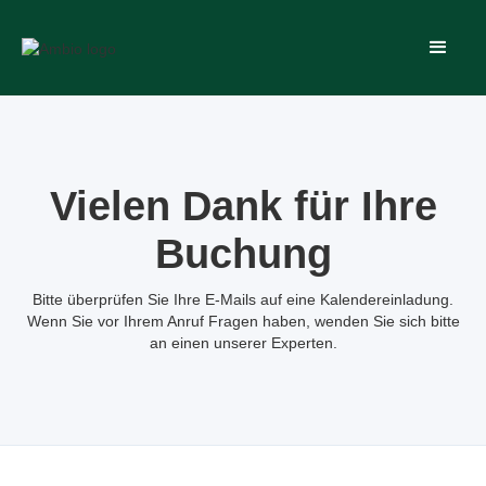
Vielen Dank für Ihre
Buchung
Bitte überprüfen Sie Ihre E-Mails auf eine Kalendereinladung.
Wenn Sie vor Ihrem Anruf Fragen haben, wenden Sie sich bitte
an einen unserer Experten.