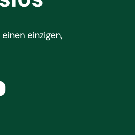
 einen einzigen,