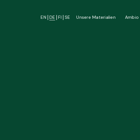
|
|
|
EN
DE
FI
SE
Unsere Materialien
Ambio 