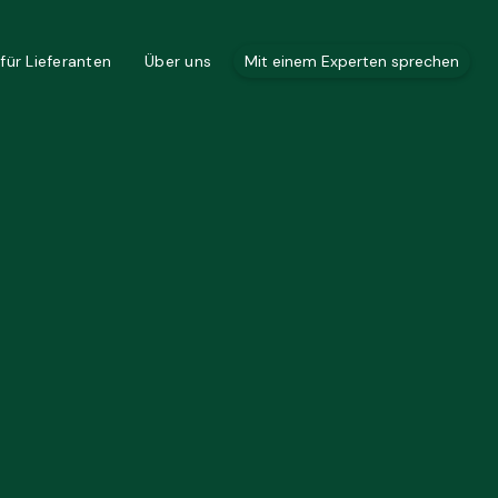
für Lieferanten
Über uns
Mit einem Experten sprechen