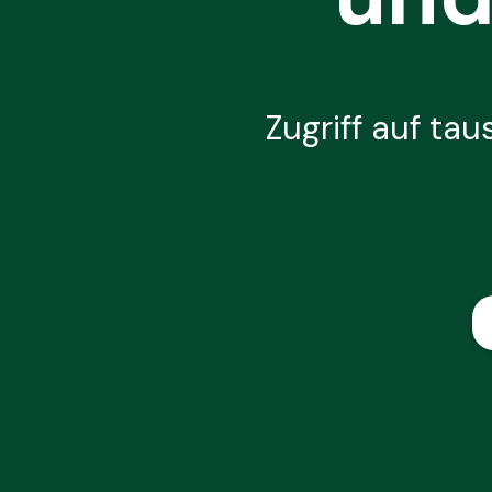
Zugriff auf tau